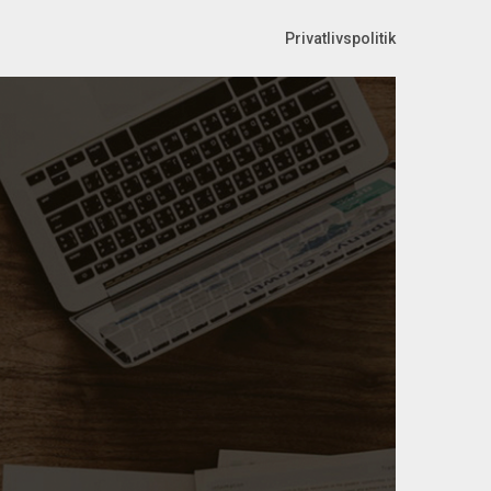
Privatlivspolitik