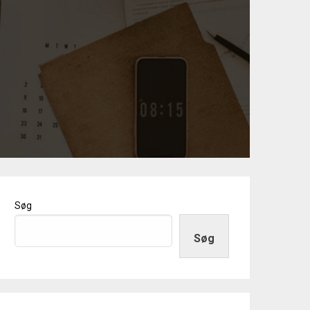
Søg
Søg