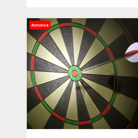
Annonce