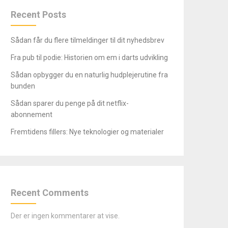
Recent Posts
Sådan får du flere tilmeldinger til dit nyhedsbrev
Fra pub til podie: Historien om em i darts udvikling
Sådan opbygger du en naturlig hudplejerutine fra
bunden
Sådan sparer du penge på dit netflix-
abonnement
Fremtidens fillers: Nye teknologier og materialer
Recent Comments
Der er ingen kommentarer at vise.