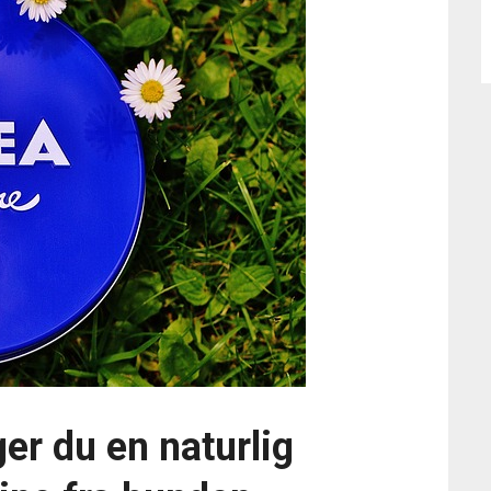
r du en naturlig