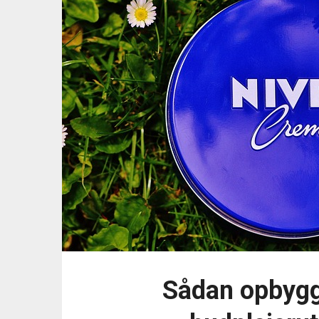
Sådan opbygge