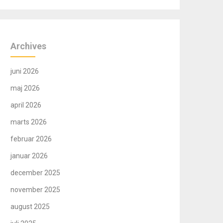
Archives
juni 2026
maj 2026
april 2026
marts 2026
februar 2026
januar 2026
december 2025
november 2025
august 2025