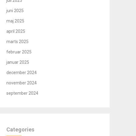
juli 2025
juni 2025
maj 2025
april 2025
marts 2025
februar 2025
januar 2025
december 2024
november 2024
september 2024
Categories