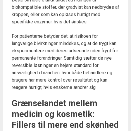
biokompatible stoffer, der gradvist kan nedbrydes af
kroppen, eller som kan opløses hurtigt med
specifikke enzymer, hvis det ønskes.
For patienterne betyder det, at risikoen for
langvarige bivirkninger mindskes, og at de trygt kan
eksperimentere med deres udseende uden frygt for
permanente forandringer. Samtidig sætter de nye
reversible løsninger en højere standard for
ansvarlighed i branchen, hvor både behandlere og
brugere har mere kontrol over resultatet og kan
reagere hurtigt, hvis ønskerne ændrer sig.
Grænselandet mellem
medicin og kosmetik:
Fillers til mere end skønhed