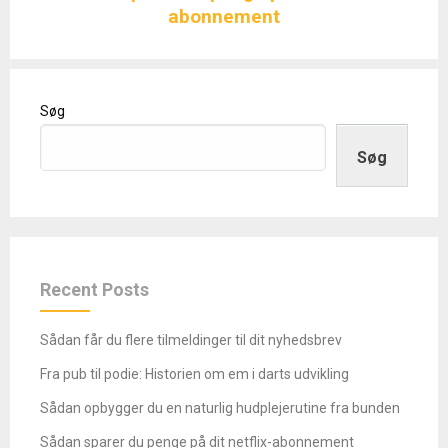
abonnement
Søg
Søg
Recent Posts
Sådan får du flere tilmeldinger til dit nyhedsbrev
Fra pub til podie: Historien om em i darts udvikling
Sådan opbygger du en naturlig hudplejerutine fra bunden
Sådan sparer du penge på dit netflix-abonnement