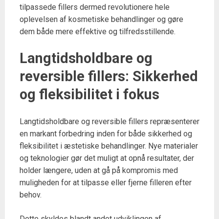
tilpassede fillers dermed revolutionere hele
oplevelsen af kosmetiske behandlinger og gøre
dem både mere effektive og tilfredsstillende.
Langtidsholdbare og
reversible fillers: Sikkerhed
og fleksibilitet i fokus
Langtidsholdbare og reversible fillers repræsenterer
en markant forbedring inden for både sikkerhed og
fleksibilitet i æstetiske behandlinger. Nye materialer
og teknologier gør det muligt at opnå resultater, der
holder længere, uden at gå på kompromis med
muligheden for at tilpasse eller fjerne filleren efter
behov.
Dette skyldes blandt andet udviklingen af