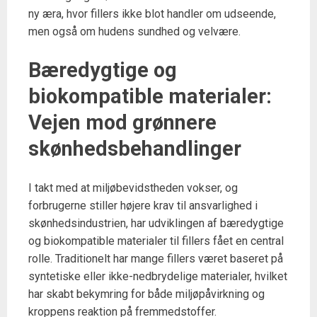
ny æra, hvor fillers ikke blot handler om udseende,
men også om hudens sundhed og velvære.
Bæredygtige og
biokompatible materialer:
Vejen mod grønnere
skønhedsbehandlinger
I takt med at miljøbevidstheden vokser, og
forbrugerne stiller højere krav til ansvarlighed i
skønhedsindustrien, har udviklingen af bæredygtige
og biokompatible materialer til fillers fået en central
rolle. Traditionelt har mange fillers været baseret på
syntetiske eller ikke-nedbrydelige materialer, hvilket
har skabt bekymring for både miljøpåvirkning og
kroppens reaktion på fremmedstoffer.