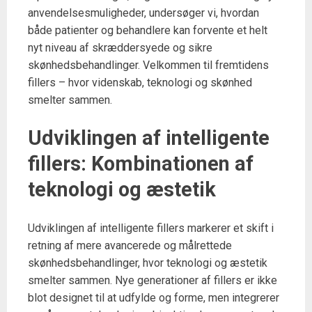
anvendelsesmuligheder, undersøger vi, hvordan
både patienter og behandlere kan forvente et helt
nyt niveau af skræddersyede og sikre
skønhedsbehandlinger. Velkommen til fremtidens
fillers – hvor videnskab, teknologi og skønhed
smelter sammen.
Udviklingen af intelligente
fillers: Kombinationen af
teknologi og æstetik
Udviklingen af intelligente fillers markerer et skift i
retning af mere avancerede og målrettede
skønhedsbehandlinger, hvor teknologi og æstetik
smelter sammen. Nye generationer af fillers er ikke
blot designet til at udfylde og forme, men integrerer