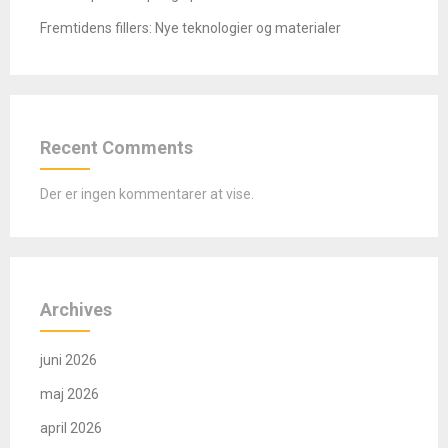
Fremtidens fillers: Nye teknologier og materialer
Recent Comments
Der er ingen kommentarer at vise.
Archives
juni 2026
maj 2026
april 2026