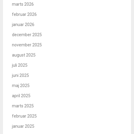
marts 2026
februar 2026
januar 2026
december 2025
november 2025
august 2025
juli 2025
juni 2025
maj 2025
april 2025
marts 2025
februar 2025
januar 2025