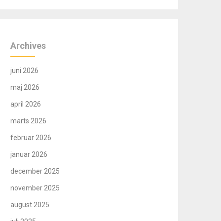
Archives
juni 2026
maj 2026
april 2026
marts 2026
februar 2026
januar 2026
december 2025
november 2025
august 2025