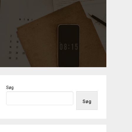
Søg
Søg