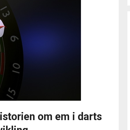
Historien om em i darts