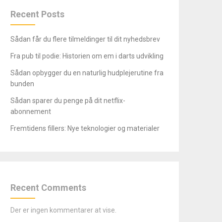
Recent Posts
Sådan får du flere tilmeldinger til dit nyhedsbrev
Fra pub til podie: Historien om em i darts udvikling
Sådan opbygger du en naturlig hudplejerutine fra
bunden
Sådan sparer du penge på dit netflix-
abonnement
Fremtidens fillers: Nye teknologier og materialer
Recent Comments
Der er ingen kommentarer at vise.