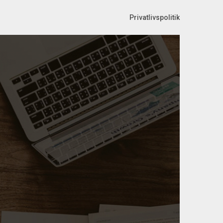
Privatlivspolitik