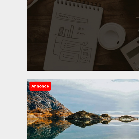
Annonce