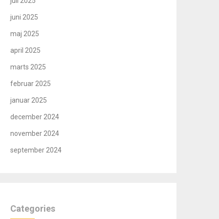
juli 2025
juni 2025
maj 2025
april 2025
marts 2025
februar 2025
januar 2025
december 2024
november 2024
september 2024
Categories