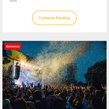
hvor …
Continue Reading
Annonce