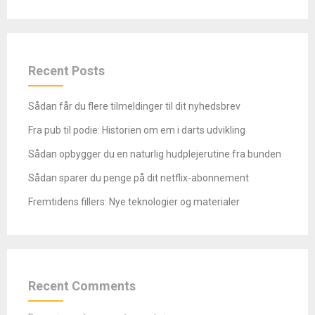
Recent Posts
Sådan får du flere tilmeldinger til dit nyhedsbrev
Fra pub til podie: Historien om em i darts udvikling
Sådan opbygger du en naturlig hudplejerutine fra bunden
Sådan sparer du penge på dit netflix-abonnement
Fremtidens fillers: Nye teknologier og materialer
Recent Comments