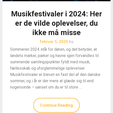
Musikfestivaler i 2024: Her
er de vilde oplevelser, du
ikke må misse
februar 5, 2026
by
Sommeren 2024 står for døren, og det betyder, at
landets marker, parker og havne igen forvandles til
summende samlingspunkter fyldt med musik,
fællesskab og uforglemmelige oplevelser.
Musikfestivaler er blevet en fast del af den danske
sommer, og i år er der mere at glæde sig til end
nogensinde – uanset om du er til store …
Continue Reading