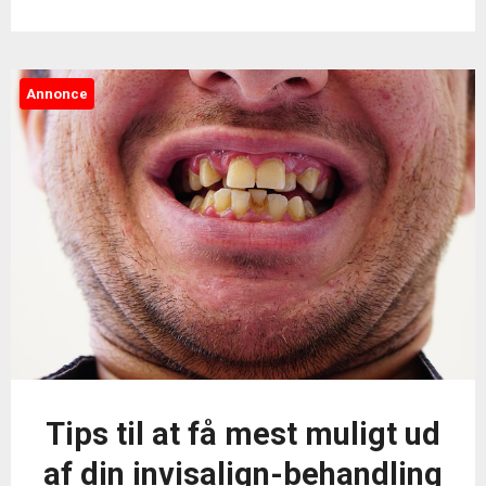
Annonce
Tips til at få mest muligt ud
af din invisalign-behandling