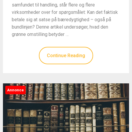
samfundet til handling, står flere og flere
virksomheder over for spørgsmålet: Kan det faktisk
betale sig at satse på bæredygtighed – også på
bundlinjen? Denne artikel undersøger, hvad den
grønne omstilling betyder …
Continue Reading
Annonce