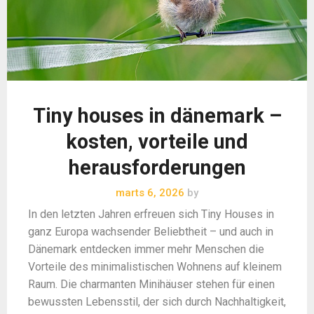
Tiny houses in dänemark –
kosten, vorteile und
herausforderungen
marts 6, 2026
by
In den letzten Jahren erfreuen sich Tiny Houses in
ganz Europa wachsender Beliebtheit – und auch in
Dänemark entdecken immer mehr Menschen die
Vorteile des minimalistischen Wohnens auf kleinem
Raum. Die charmanten Minihäuser stehen für einen
bewussten Lebensstil, der sich durch Nachhaltigkeit,