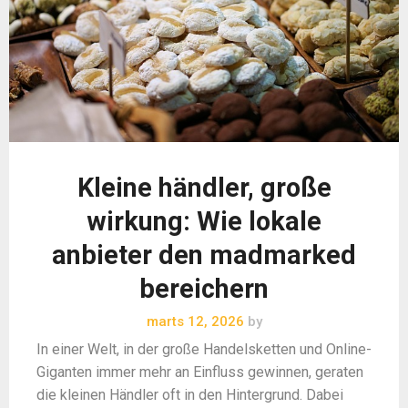
Kleine händler, große
wirkung: Wie lokale
anbieter den madmarked
bereichern
marts 12, 2026
by
In einer Welt, in der große Handelsketten und Online-
Giganten immer mehr an Einfluss gewinnen, geraten
die kleinen Händler oft in den Hintergrund. Dabei