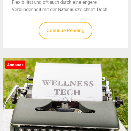
Flexibilität und oft auch durch eine engere
Verbundenheit mit der Natur auszeichnet. Doch …
Continue Reading
Annonce