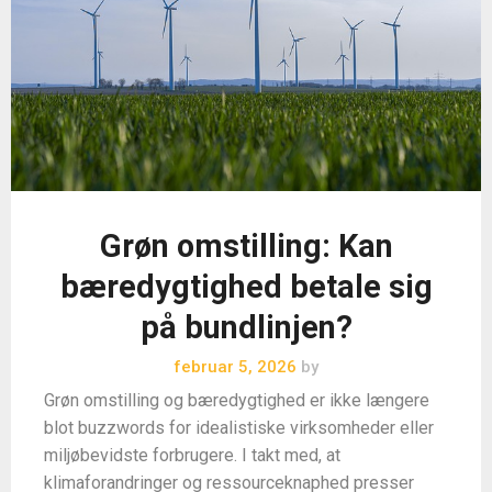
Grøn omstilling: Kan
bæredygtighed betale sig
på bundlinjen?
februar 5, 2026
by
Grøn omstilling og bæredygtighed er ikke længere
blot buzzwords for idealistiske virksomheder eller
miljøbevidste forbrugere. I takt med, at
klimaforandringer og ressourceknaphed presser