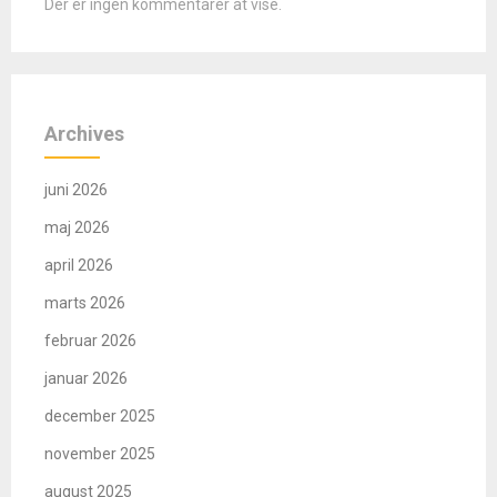
Der er ingen kommentarer at vise.
Archives
juni 2026
maj 2026
april 2026
marts 2026
februar 2026
januar 2026
december 2025
november 2025
august 2025