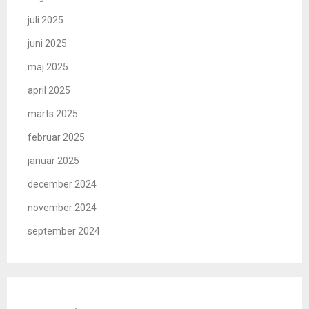
juli 2025
juni 2025
maj 2025
april 2025
marts 2025
februar 2025
januar 2025
december 2024
november 2024
september 2024