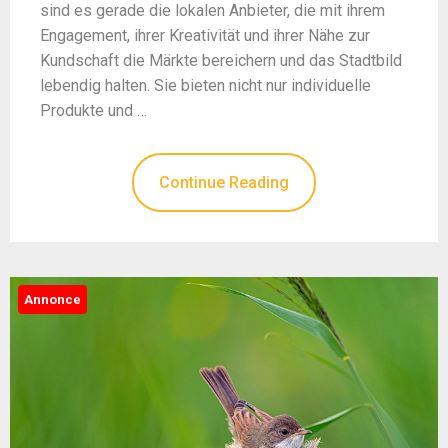
sind es gerade die lokalen Anbieter, die mit ihrem
Engagement, ihrer Kreativität und ihrer Nähe zur
Kundschaft die Märkte bereichern und das Stadtbild
lebendig halten. Sie bieten nicht nur individuelle
Produkte und …
Continue Reading
Annonce