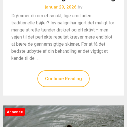
januar 29, 2026
by
Drømmer du om et smukt, lige smil uden
traditionelle bøjler? Invisalign har gjort det muligt for
mange at rette tænder diskret og effektivt – men
vejen til det perfekte resultat kræver mere end blot
at bære de gennemsigtige skinner. For at få det
bedste udbytte af din behandling er det vigtigt at
kende til de …
Continue Reading
Annonce