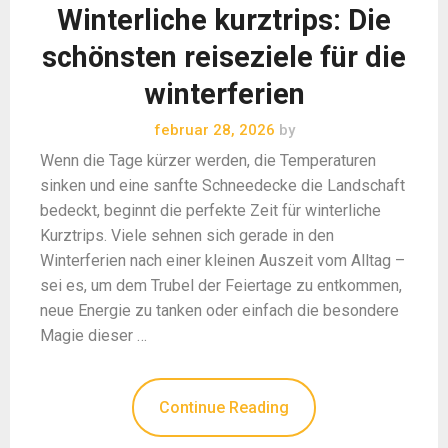
Winterliche kurztrips: Die
schönsten reiseziele für die
winterferien
februar 28, 2026
by
Wenn die Tage kürzer werden, die Temperaturen
sinken und eine sanfte Schneedecke die Landschaft
bedeckt, beginnt die perfekte Zeit für winterliche
Kurztrips. Viele sehnen sich gerade in den
Winterferien nach einer kleinen Auszeit vom Alltag –
sei es, um dem Trubel der Feiertage zu entkommen,
neue Energie zu tanken oder einfach die besondere
Magie dieser …
Continue Reading