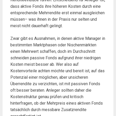
dass aktive Fonds ihre höheren Kosten durch eine
entsprechende Mehrrendite erst einmal ausgleichen
müssen– was ihnen in der Praxis nur selten und
meist nicht dauerhaft gelingt.
Zwar gibt es Ausnahmen, in denen aktive Manager in
bestimmten Marktphasen oder Nischenmärkten
einen Mehrwert schaffen, doch im Durchschnitt
schneiden passive Fonds aufgrund ihrer niedrigen
Kosten meist besser ab. Wer also auf
Kostenvorteile achten möchte und bereit ist, auf das
Potenzial einer möglichen, aber unsicheren
Überrendite zu verzichten, ist mit passiven Fonds
oft besser beraten. Anleger sollten daher die
Kostenstruktur genau prüfen und kritisch
hinterfragen, ob der Mehrpreis eines aktiven Fonds
tatsächlich durch messbare Zusatzrendite