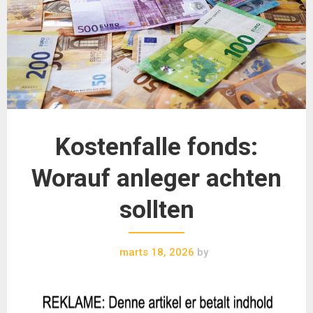
Kostenfalle fonds:
Worauf anleger achten
sollten
marts 18, 2026
by