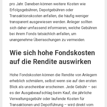
pro Jahr. Daneben können weitere Kosten wie
Erfolgsgebühren, Depotgebühren oder
Transaktionskosten anfallen, die häufig weniger
transparent ausgewiesen werden. Anleger sollten
sich daher umfassend informieren, welche Gebühren
bei ihrem Fonds tatsächlich anfallen, um
unangenehme Überraschungen zu vermeiden.
Wie sich hohe Fondskosten
auf die Rendite auswirken
Hohe Fondskosten können die Rendite von Anlegern
erheblich schmälern, selbst wenn sie auf den ersten
Blick als unscheinbar erscheinen. Jede Gebühr – sei
es der Ausgabeaufschlag beim Kauf, die jährliche
Verwaltungsgebühr oder laufende Kosten für
Transaktionen und Depotführung – wird direkt vom