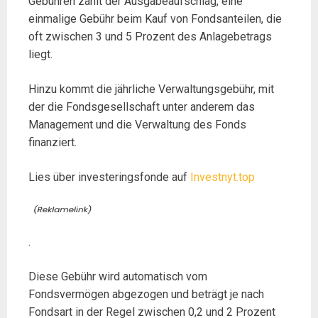
Gebühren zählt der Ausgabeaufschlag, eine
einmalige Gebühr beim Kauf von Fondsanteilen, die
oft zwischen 3 und 5 Prozent des Anlagebetrags
liegt.
Hinzu kommt die jährliche Verwaltungsgebühr, mit
der die Fondsgesellschaft unter anderem das
Management und die Verwaltung des Fonds
finanziert.
Lies über investeringsfonde auf
Investnyt.top
.
Diese Gebühr wird automatisch vom
Fondsvermögen abgezogen und beträgt je nach
Fondsart in der Regel zwischen 0,2 und 2 Prozent