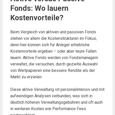
Fonds: Wo lauern
Kostenvorteile?
Beim Vergleich von aktiven und passiven Fonds
stehen vor allem die Kostenstrukturen im Fokus,
denn hier können sich für Anleger erhebliche
Kostenvorteile ergeben – oder aber teure Fallen
lauern. Aktive Fonds werden von Fondsmanagern
verwaltet, die versuchen, durch gezielte Auswahl
von Wertpapieren eine bessere Rendite als der
Markt zu erzielen.
Diese aktive Verwaltung ist personalintensiv und mit
aufwendigen Analysen verbunden, was sich in
deutlich höheren Verwaltungsgebühren und oft auch
in weiteren Kosten wie Performance Fees