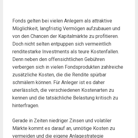
Fonds gelten bei vielen Anlegern als attraktive
Möglichkeit, langfristig Vermögen aufzubauen und
von den Chancen der Kapitalmärkte zu profitieren.
Doch nicht selten entpuppen sich vermeintlich
renditestarke Investments als teure Kostenfallen.
Denn neben den offensichtlichen Gebühren
verbergen sich in vielen Fondsprodukten zahlreiche
zusätzliche Kosten, die die Rendite spürbar
schmälern können. Für Anleger ist es daher
unerlässlich, die verschiedenen Kostenarten zu
kennen und die tatsächliche Belastung kritisch zu
hinterfragen.
Gerade in Zeiten niedriger Zinsen und volatiler
Märkte kommt es darauf an, unnötige Kosten zu
vermeiden und die eigene Anlagestrategie