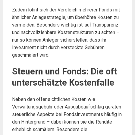
Zudem lohnt sich der Vergleich mehrerer Fonds mit
ähnlicher Anlagestrategie, um überhöhte Kosten zu
vermeiden. Besonders wichtig ist, auf Transparenz
und nachvollziehbare Kostenstrukturen zu achten –
nur so können Anleger sicherstellen, dass ihr
Investment nicht durch versteckte Gebühren
geschmälert wird.
Steuern und Fonds: Die oft
unterschätzte Kostenfalle
Neben den offensichtlichen Kosten wie
Verwaltungsgebühr oder Ausgabeaufschlag geraten
steuerliche Aspekte bei Fondsinvestments häufig in
den Hintergrund – dabei können sie die Rendite
erheblich schmälern. Besonders die