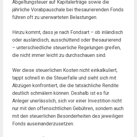
Abgeltungsteuer auf Kapitalerträge sowie die
jährliche Vorabpauschale bei thesaurierenden Fonds
führen oft zu unerwarteten Belastungen.
Hinzu kommt, dass je nach Fondsart – ob inländisch
oder ausländisch, ausschüttend oder thesaurierend
– unterschiedliche steuerliche Regelungen greifen,
die nicht immer leicht zu durchschauen sind.
Wer diese steuerlichen Kosten nicht einkalkuliert,
tappt schnell in die Steuerfalle und sieht sich mit
Abzügen konfrontiert, die die tatsächliche Rendite
deutlich schmälern können. Deshalb ist es für
Anleger unerlässlich, sich vor einer Investition nicht
nur mit den offensichtlichen Gebühren, sondern auch
mit den steuerlichen Besonderheiten des jeweiligen
Fonds auseinanderzusetzen.