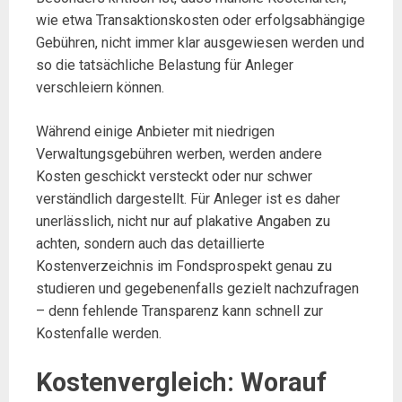
wie etwa Transaktionskosten oder erfolgsabhängige
Gebühren, nicht immer klar ausgewiesen werden und
so die tatsächliche Belastung für Anleger
verschleiern können.
Während einige Anbieter mit niedrigen
Verwaltungsgebühren werben, werden andere
Kosten geschickt versteckt oder nur schwer
verständlich dargestellt. Für Anleger ist es daher
unerlässlich, nicht nur auf plakative Angaben zu
achten, sondern auch das detaillierte
Kostenverzeichnis im Fondsprospekt genau zu
studieren und gegebenenfalls gezielt nachzufragen
– denn fehlende Transparenz kann schnell zur
Kostenfalle werden.
Kostenvergleich: Worauf