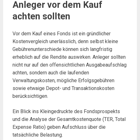
Anleger vor dem Kauf
achten sollten
Vor dem Kauf eines Fonds ist ein gründlicher
Kostenvergleich unerlässlich, denn selbst kleine
Gebührenunterschiede können sich langfristig
erheblich auf die Rendite auswirken. Anleger sollten
nicht nur auf den offensichtlichen Ausgabeaufschlag
achten, sondern auch die laufenden
Verwaltungskosten, mögliche Erfolgsgebühren
sowie etwaige Depot- und Transaktionskosten
berücksichtigen.
Ein Blick ins Kleingedruckte des Fondsprospekts
und die Analyse der Gesamtkostenquote (TER, Total
Expense Ratio) geben Aufschluss über die
tatsächliche Belastung.