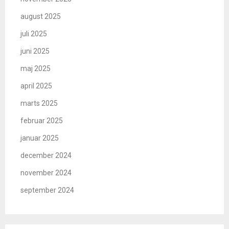
august 2025
juli 2025
juni 2025
maj 2025
april 2025
marts 2025
februar 2025
januar 2025
december 2024
november 2024
september 2024