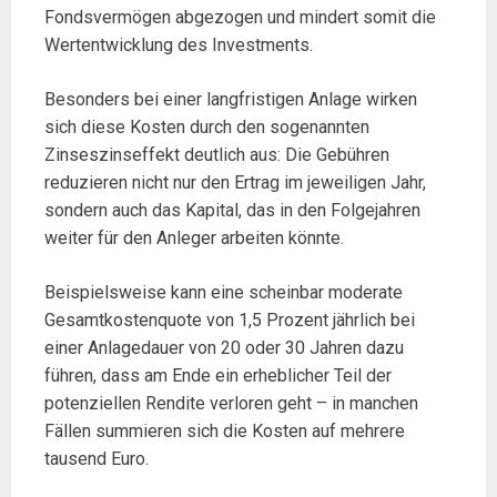
Fondsvermögen abgezogen und mindert somit die
Wertentwicklung des Investments.
Besonders bei einer langfristigen Anlage wirken
sich diese Kosten durch den sogenannten
Zinseszinseffekt deutlich aus: Die Gebühren
reduzieren nicht nur den Ertrag im jeweiligen Jahr,
sondern auch das Kapital, das in den Folgejahren
weiter für den Anleger arbeiten könnte.
Beispielsweise kann eine scheinbar moderate
Gesamtkostenquote von 1,5 Prozent jährlich bei
einer Anlagedauer von 20 oder 30 Jahren dazu
führen, dass am Ende ein erheblicher Teil der
potenziellen Rendite verloren geht – in manchen
Fällen summieren sich die Kosten auf mehrere
tausend Euro.