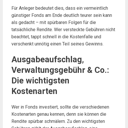
Für Anleger bedeutet dies, dass ein vermeintlich
günstiger Fonds am Ende deutlich teurer sein kann
als gedacht – mit spürbaren Folgen für die
tatsächliche Rendite. Wer versteckte Gebühren nicht
beachtet, tappt schnell in die Kostenfalle und
verschenkt unnötig einen Teil seines Gewinns.
Ausgabeaufschlag,
Verwaltungsgebühr & Co.:
Die wichtigsten
Kostenarten
Wer in Fonds investiert, sollte die verschiedenen
Kostenarten genau kennen, denn sie können die
Rendite spürbar schmälern. Zu den wichtigsten