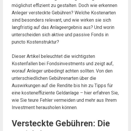
möglichst effizient zu gestalten. Doch wie erkennen
Anleger versteckte Gebühren? Welche Kostenarten
sind besonders relevant, und wie wirken sie sich
langfristig auf das Anlageergebnis aus? Und worin
unterscheiden sich aktive und passive Fonds in
puncto Kostenstruktur?
Dieser Artikel beleuchtet die wichtigsten
Kostenfallen bei Fondsinvestments und zeigt auf,
worauf Anleger unbedingt achten sollten. Von den
unterschiedlichen Gebührenarten über die
Auswirkungen auf die Rendite bis hin zu Tipps für
eine kosteneffiziente Geldanlage – hier erfahren Sie,
wie Sie teure Fehler vermeiden und mehr aus Ihrem
Investment herausholen können.
Versteckte Gebühren: Die