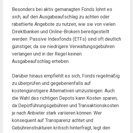
Besonders bei aktiv gemanagten Fonds lohnt es
sich, auf den Ausgabeaufschlag zu achten oder
rabattierte Angebote zu nutzen, wie sie von vielen
Direktbanken und Online-Brokern bereitgestellt
werden. Passive Indexfonds (ETFs) sind oft deutlich
günstiger, da sie niedrigere Verwaltungsgebühren
verlangen und in der Regel keinen
Ausgabeaufschlag erheben.
Darüber hinaus empfiehlt es sich, Fonds regelmäßig
zu überprüfen und gegebenenfalls auf
kostengünstigere Alternativen umzusteigen. Auch
die Wahl des richtigen Depots kann Kosten sparen,
da Depotführungsgebühren und Transaktionskosten
je nach Anbieter stark variieren können. Wer
konsequent auf Transparenz achtet und
Gebührenstrukturen kritisch hinterfragt, legt den