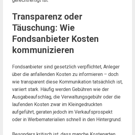
gerechtfertigt ist.
Transparenz oder
Täuschung: Wie
Fondsanbieter Kosten
kommunizieren
Fondsanbieter sind gesetzlich verpflichtet, Anleger
über die anfallenden Kosten zu informieren – doch
wie transparent diese Kommunikation tatsächlich ist,
variiert stark. Häufig werden Gebühren wie der
Ausgabeaufschlag, die Verwaltungsgebühr oder die
laufenden Kosten zwar im Kleingedruckten
aufgeführt, geraten jedoch im Verkaufsprospekt
oder in Werbematerialien schnell in den Hintergrund.
Besonders kritisch ist, dass manche Kostenarten,