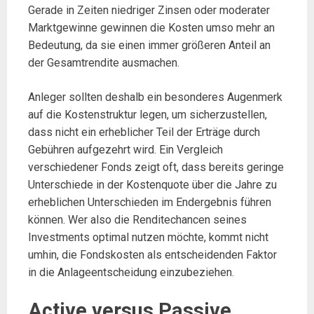
Gerade in Zeiten niedriger Zinsen oder moderater
Marktgewinne gewinnen die Kosten umso mehr an
Bedeutung, da sie einen immer größeren Anteil an
der Gesamtrendite ausmachen.
Anleger sollten deshalb ein besonderes Augenmerk
auf die Kostenstruktur legen, um sicherzustellen,
dass nicht ein erheblicher Teil der Erträge durch
Gebühren aufgezehrt wird. Ein Vergleich
verschiedener Fonds zeigt oft, dass bereits geringe
Unterschiede in der Kostenquote über die Jahre zu
erheblichen Unterschieden im Endergebnis führen
können. Wer also die Renditechancen seines
Investments optimal nutzen möchte, kommt nicht
umhin, die Fondskosten als entscheidenden Faktor
in die Anlageentscheidung einzubeziehen.
Active versus Passive