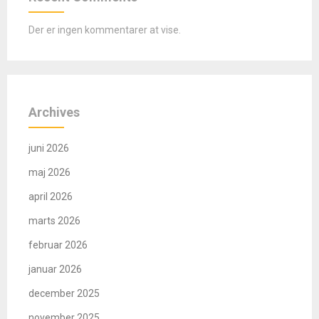
Der er ingen kommentarer at vise.
Archives
juni 2026
maj 2026
april 2026
marts 2026
februar 2026
januar 2026
december 2025
november 2025