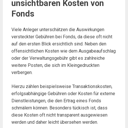
unsichtbaren Kosten von
Fonds
Viele Anleger unterschätzen die Auswirkungen
versteckter Gebühren bei Fonds, da diese oft nicht
auf den ersten Blick ersichtlich sind. Neben den
offensichtlichen Kosten wie dem Ausgabeaufschlag
oder der Verwaltungsgebühr gibt es zahlreiche
weitere Posten, die sich im Kleingedruckten
verbergen.
Hierzu zählen beispielsweise Transaktionskosten,
erfolgsabhängige Gebühren oder Kosten für externe
Dienstleistungen, die den Ertrag eines Fonds
schmälern können. Besonders tückisch ist, dass
diese Kosten oft nicht transparent ausgewiesen
werden und daher leicht übersehen werden.