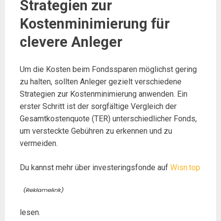
Strategien zur
Kostenminimierung für
clevere Anleger
Um die Kosten beim Fondssparen möglichst gering
zu halten, sollten Anleger gezielt verschiedene
Strategien zur Kostenminimierung anwenden. Ein
erster Schritt ist der sorgfältige Vergleich der
Gesamtkostenquote (TER) unterschiedlicher Fonds,
um versteckte Gebühren zu erkennen und zu
vermeiden.
Du kannst mehr über investeringsfonde auf
Wisn.top
lesen.