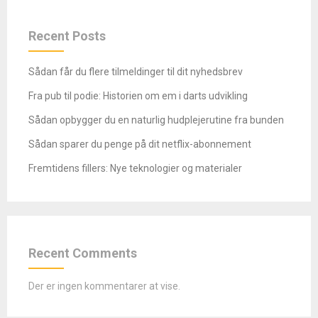
Recent Posts
Sådan får du flere tilmeldinger til dit nyhedsbrev
Fra pub til podie: Historien om em i darts udvikling
Sådan opbygger du en naturlig hudplejerutine fra bunden
Sådan sparer du penge på dit netflix-abonnement
Fremtidens fillers: Nye teknologier og materialer
Recent Comments
Der er ingen kommentarer at vise.