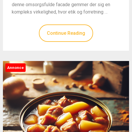
denne omsorgsfulde facade gemmer der sig en
kompleks virkelighed, hvor etik og forretning …
Continue Reading
Annonce