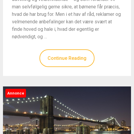
man selvfølgelig gerne sikre, at børnene får præcis,
hvad de har brug for. Men i et hav af råd, reklamer og
velmenende anbefalinger kan det være svært at
finde hoved og hale i, hvad der egentlig er
nødvendigt, og …
Continue Reading
Annonce