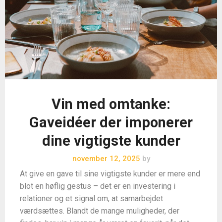
Vin med omtanke:
Gaveidéer der imponerer
dine vigtigste kunder
november 12, 2025
by
At give en gave til sine vigtigste kunder er mere end
blot en høflig gestus – det er en investering i
relationer og et signal om, at samarbejdet
værdsættes. Blandt de mange muligheder, der