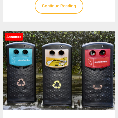
Continue Reading
Annonce