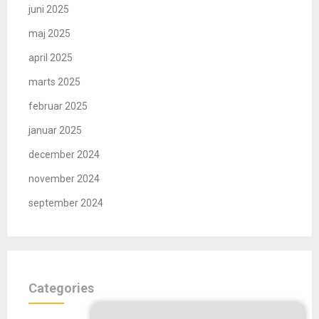
juni 2025
maj 2025
april 2025
marts 2025
februar 2025
januar 2025
december 2024
november 2024
september 2024
Categories