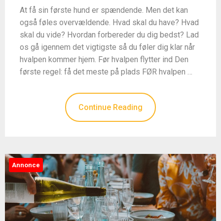
At få sin første hund er spændende. Men det kan
også føles overvældende. Hvad skal du have? Hvad
skal du vide? Hvordan forbereder du dig bedst? Lad
os gå igennem det vigtigste så du føler dig klar når
hvalpen kommer hjem. Før hvalpen flytter ind Den
første regel: få det meste på plads FØR hvalpen …
Continue Reading
Annonce