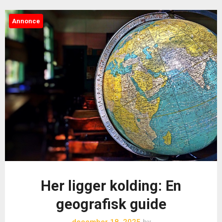
Annonce
Her ligger kolding: En
geografisk guide