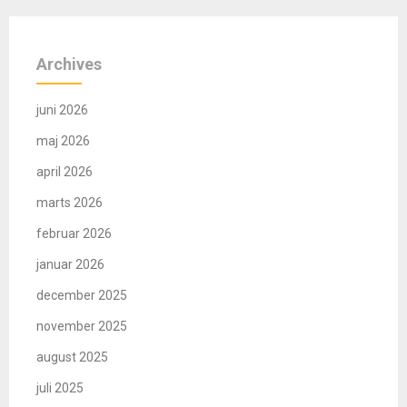
Archives
juni 2026
maj 2026
april 2026
marts 2026
februar 2026
januar 2026
december 2025
november 2025
august 2025
juli 2025